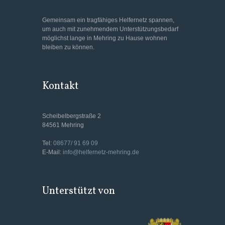
Gemeinsam ein tragfähiges Helfernetz spannen,
um auch mit zunehmendem Unterstützungsbedarf
möglichst lange in Mehring zu Hause wohnen
bleiben zu können.
Kontakt
Scheibelbergstraße 2
84561 Mehring
Tel:
08677/ 91 69 09
E-Mail:
info@helfernetz-mehring.de
Unterstützt von