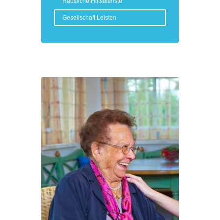
Häusliche Hilfsdienste
Gesellschaft Leisten