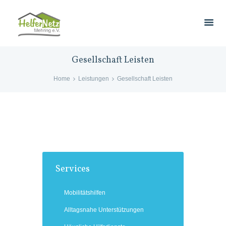
Gesellschaft Leisten
Home
Leistungen
Gesellschaft Leisten
Services
Mobilitätshilfen
Alltagsnahe Unterstützungen