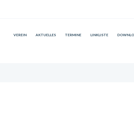
VEREIN
AKTUELLES
TERMINE
LINKLISTE
DOWNLO