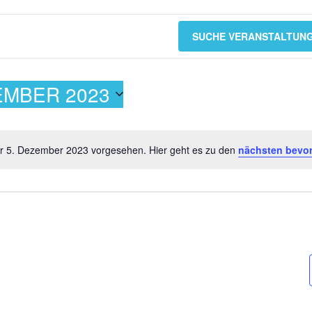
SUCHE VERANSTALTUN
EMBER 2023
ür 5. Dezember 2023 vorgesehen. Hier geht es zu den
nächsten bevor