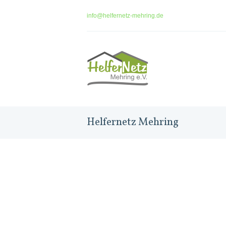
info@helfernetz-mehring.de
Helfernetz Mehring