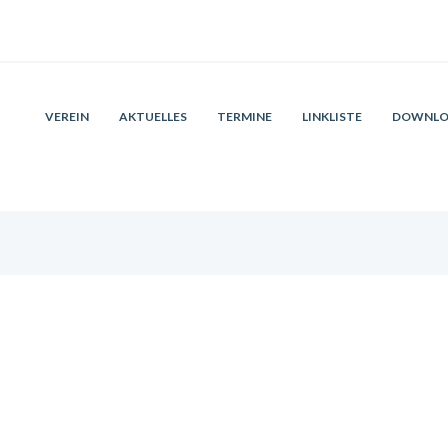
VEREIN
AKTUELLES
TERMINE
LINKLISTE
DOWNLO