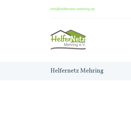
info@helfernetz-mehring.de
Helfernetz Mehring