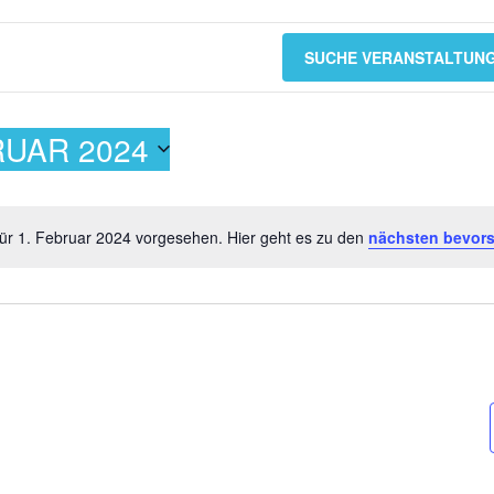
SUCHE VERANSTALTUN
RUAR 2024
für 1. Februar 2024 vorgesehen. Hier geht es zu den
nächsten bevors