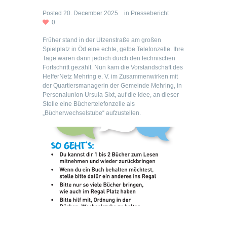
Posted
20. December 2025
in
Pressebericht
0
Früher stand in der Utzenstraße am großen
Spielplatz in Öd eine echte, gelbe Telefonzelle. Ihre
Tage waren dann jedoch durch den technischen
Fortschritt gezählt. Nun kam die Vorstandschaft des
HelferNetz Mehring e. V. im Zusammenwirken mit
der Quartiersmanagerin der Gemeinde Mehring, in
Personalunion Ursula Sixt, auf die Idee, an dieser
Stelle eine Büchertelefonzelle als
„Bücherwechselstube“ aufzustellen.