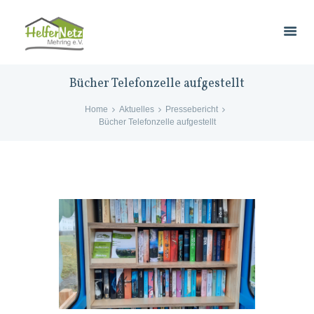
Bücher Telefonzelle aufgestellt
Home
Aktuelles
Pressebericht
Bücher Telefonzelle aufgestellt