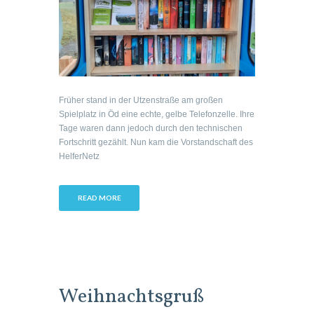
Früher stand in der Utzenstraße am großen
Spielplatz in Öd eine echte, gelbe Telefonzelle. Ihre
Tage waren dann jedoch durch den technischen
Fortschritt gezählt. Nun kam die Vorstandschaft des
HelferNetz
READ MORE
Weihnachtsgruß