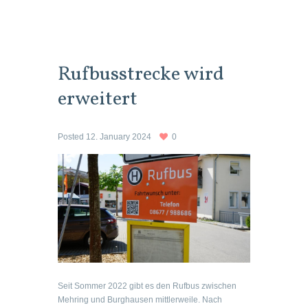
Rufbusstrecke wird
erweitert
Posted
12. January 2024
0
Seit Sommer 2022 gibt es den Rufbus zwischen
Mehring und Burghausen mittlerweile. Nach