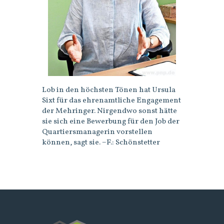
Lob in den höchsten Tönen hat Ursula
Sixt für das ehrenamtliche Engagement
der Mehringer. Nirgendwo sonst hätte
sie sich eine Bewerbung für den Job der
Quartiersmanagerin vorstellen
können, sagt sie. −F.: Schönstetter