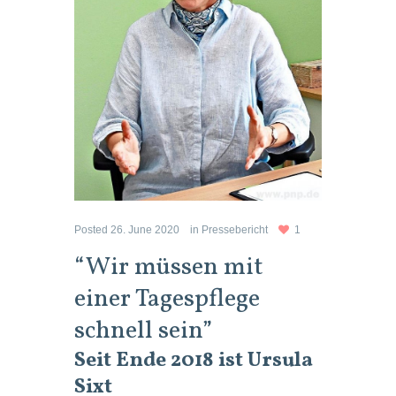
Posted
26. June 2020
in
Pressebericht
1
“Wir müssen mit
einer Tagespflege
schnell sein”
Seit Ende 2018 ist Ursula
Sixt