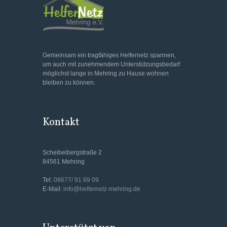
Gemeinsam ein tragfähiges Helfernetz spannen,
um auch mit zunehmendem Unterstützungsbedarf
möglichst lange in Mehring zu Hause wohnen
bleiben zu können.
Kontakt
Scheibelbergstraße 2
84561 Mehring
Tel:
08677/ 91 69 09
E-Mail:
info@helfernetz-mehring.de