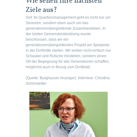
Wie sehen Ihre nächsten
Ziele aus?
Sixt:
Im Quartiersmanagement geht es nicht nur um
Senioren, sondern eben auch um das
generationenübergreifende Zusammenleben. In
der letzten Gemeinderatssitzung wurde
beschlossen, dass wir ein
generationenübergreifendes Projekt am Spielplatz
in der Dorfmitte starten. Wir wollen nicht einfach nur
Schaukel und Rutsche hinstellen, sondern einen
Ort der Begegnung für alle Generationen schaffen,
möglichst auch in Bezug zum Dorfplatz.
(Quelle: Burghauser Anzeiger)
Interview: Christina
Schönstetter