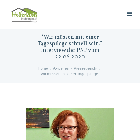
“Wir müssen mit einer
Tagespflege schnell sein.”
Interview der PNP vom
22.06.2020
Home
Aktuelles
Pressebericht
“Wir müssen mit einer Tagespflege...